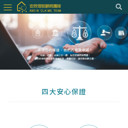
四大安心保證